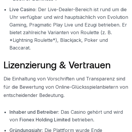
Live Casino:
Der Live-Dealer-Bereich ist rund um die
Uhr verfügbar und wird hauptsächlich von Evolution
Gaming, Pragmatic Play Live und Ezugi betrieben. Er
bietet zahlreiche Varianten von Roulette (z. B.
*Lightning Roulette*), Blackjack, Poker und
Baccarat.
Lizenzierung & Vertrauen
Die Einhaltung von Vorschriften und Transparenz sind
für die Bewertung von Online-Glücksspielanbietern von
entscheidender Bedeutung.
Inhaber und Betreiber:
Das Casino gehört und wird
von
Fionex Holding Limited
betrieben.
Gründungsjahr:
Die Plattform wurde Ende