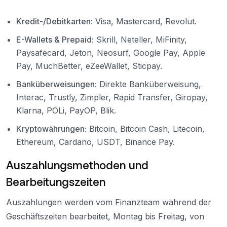
Kredit-/Debitkarten:
Visa, Mastercard, Revolut.
E-Wallets & Prepaid:
Skrill, Neteller, MiFinity,
Paysafecard, Jeton, Neosurf, Google Pay, Apple
Pay, MuchBetter, eZeeWallet, Sticpay.
Banküberweisungen:
Direkte Banküberweisung,
Interac, Trustly, Zimpler, Rapid Transfer, Giropay,
Klarna, POLi, PayOP, Blik.
Kryptowährungen:
Bitcoin, Bitcoin Cash, Litecoin,
Ethereum, Cardano, USDT, Binance Pay.
Auszahlungsmethoden und
Bearbeitungszeiten
Auszahlungen werden vom Finanzteam während der
Geschäftszeiten bearbeitet, Montag bis Freitag, von