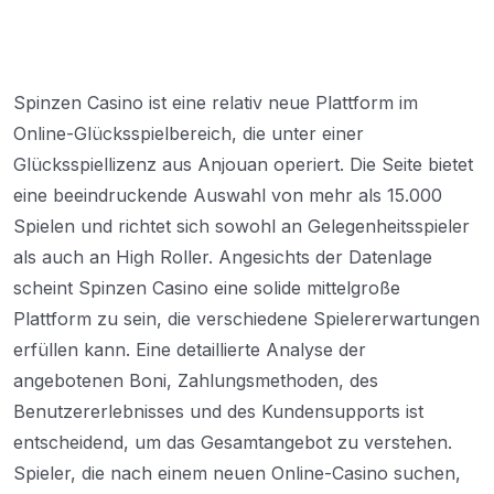
Spinzen Casino ist eine relativ neue Plattform im
Online-Glücksspielbereich, die unter einer
Glücksspiellizenz aus Anjouan operiert. Die Seite bietet
eine beeindruckende Auswahl von mehr als 15.000
Spielen und richtet sich sowohl an Gelegenheitsspieler
als auch an High Roller. Angesichts der Datenlage
scheint Spinzen Casino eine solide mittelgroße
Plattform zu sein, die verschiedene Spielererwartungen
erfüllen kann. Eine detaillierte Analyse der
angebotenen Boni, Zahlungsmethoden, des
Benutzererlebnisses und des Kundensupports ist
entscheidend, um das Gesamtangebot zu verstehen.
Spieler, die nach einem neuen Online-Casino suchen,