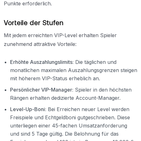
Punkte erforderlich.
Vorteile der Stufen
Mit jedem erreichten VIP-Level erhalten Spieler
zunehmend attraktive Vorteile:
Erhöhte Auszahlungslimits:
Die täglichen und
monatlichen maximalen Auszahlungsgrenzen steigen
mit höherem VIP-Status erheblich an.
Persönlicher VIP-Manager:
Spieler in den höchsten
Rängen erhalten dedizierte Account-Manager.
Level-Up-Boni:
Bei Erreichen neuer Level werden
Freispiele und Echtgeldboni gutgeschrieben. Diese
unterliegen einer 45-fachen Umsatzanforderung
und sind 5 Tage gültig. Die Belohnung für das