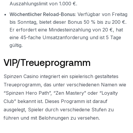
Auszahlungslimit von 1.000 €.
Wöchentlicher Reload-Bonus:
Verfügbar von Freitag
bis Sonntag, bietet dieser Bonus 50 % bis zu 200 €.
Er erfordert eine Mindesteinzahlung von 20 €, hat
eine 45-fache Umsatzanforderung und ist 5 Tage
gültig.
VIP/Treueprogramm
Spinzen Casino integriert ein spielerisch gestaltetes
Treueprogramm, das unter verschiedenen Namen wie
“Spinzen Hero Path”, “Zen Mastery” oder “Loyalty
Club” bekannt ist. Dieses Programm ist darauf
ausgelegt, Spieler durch verschiedene Stufen zu
führen und mit Belohnungen zu versehen.