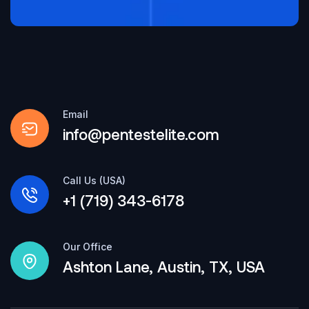
Email
info@pentestelite.com
Call Us (USA)
+1 (719) 343-6178
Our Office
Ashton Lane, Austin, TX, USA