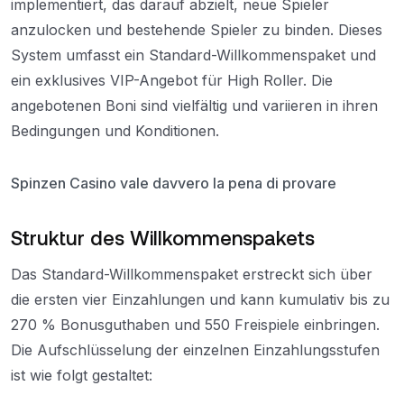
implementiert, das darauf abzielt, neue Spieler
anzulocken und bestehende Spieler zu binden. Dieses
System umfasst ein Standard-Willkommenspaket und
ein exklusives VIP-Angebot für High Roller. Die
angebotenen Boni sind vielfältig und variieren in ihren
Bedingungen und Konditionen.
Spinzen Casino vale davvero la pena di provare
Struktur des Willkommenspakets
Das Standard-Willkommenspaket erstreckt sich über
die ersten vier Einzahlungen und kann kumulativ bis zu
270 % Bonusguthaben und 550 Freispiele einbringen.
Die Aufschlüsselung der einzelnen Einzahlungsstufen
ist wie folgt gestaltet: