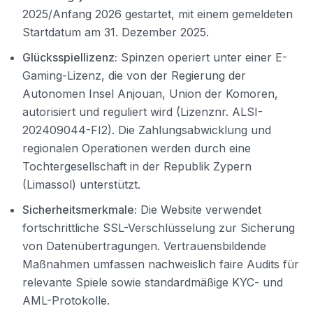
2025/Anfang 2026 gestartet, mit einem gemeldeten
Startdatum am 31. Dezember 2025.
Glücksspiellizenz:
Spinzen operiert unter einer E-
Gaming-Lizenz, die von der Regierung der
Autonomen Insel Anjouan, Union der Komoren,
autorisiert und reguliert wird (Lizenznr. ALSI-
202409044-FI2). Die Zahlungsabwicklung und
regionalen Operationen werden durch eine
Tochtergesellschaft in der Republik Zypern
(Limassol) unterstützt.
Sicherheitsmerkmale:
Die Website verwendet
fortschrittliche SSL-Verschlüsselung zur Sicherung
von Datenübertragungen. Vertrauensbildende
Maßnahmen umfassen nachweislich faire Audits für
relevante Spiele sowie standardmäßige KYC- und
AML-Protokolle.