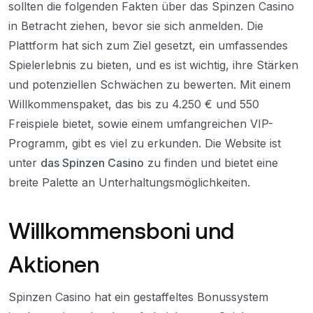
sollten die folgenden Fakten über das Spinzen Casino
in Betracht ziehen, bevor sie sich anmelden. Die
Plattform hat sich zum Ziel gesetzt, ein umfassendes
Spielerlebnis zu bieten, und es ist wichtig, ihre Stärken
und potenziellen Schwächen zu bewerten. Mit einem
Willkommenspaket, das bis zu 4.250 € und 550
Freispiele bietet, sowie einem umfangreichen VIP-
Programm, gibt es viel zu erkunden. Die Website ist
unter
das Spinzen Casino
zu finden und bietet eine
breite Palette an Unterhaltungsmöglichkeiten.
Willkommensboni und
Aktionen
Spinzen Casino hat ein gestaffeltes Bonussystem