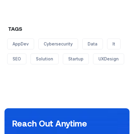
TAGS
AppDev
Cybersecurity
Data
It
SEO
Solution
Startup
UXDesign
Reach Out Anytime