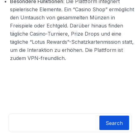
Besondere Funktionen:
Die Plattform integriert
spielerische Elemente. Ein “Casino Shop” ermöglicht
den Umtausch von gesammelten Münzen in
Freispiele oder Echtgeld. Darüber hinaus finden
tägliche Casino-Turniere, Prize Drops und eine
tägliche “Lotus Rewards”-Schatzkartenmission statt,
um die Interaktion zu erhöhen. Die Plattform ist
zudem VPN-freundlich.
Search