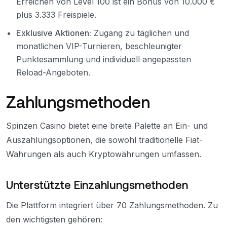
Erreichen von Level 100 ist ein Bonus von 10.000 €
plus 3.333 Freispiele.
Exklusive Aktionen:
Zugang zu täglichen und
monatlichen VIP-Turnieren, beschleunigter
Punktesammlung und individuell angepassten
Reload-Angeboten.
Zahlungsmethoden
Spinzen Casino bietet eine breite Palette an Ein- und
Auszahlungsoptionen, die sowohl traditionelle Fiat-
Währungen als auch Kryptowährungen umfassen.
Unterstützte Einzahlungsmethoden
Die Plattform integriert über 70 Zahlungsmethoden. Zu
den wichtigsten gehören: