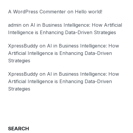
A WordPress Commenter
on
Hello world!
admin
on
AI in Business Intelligence: How Artificial
Intelligence is Enhancing Data-Driven Strategies
XpressBuddy
on
AI in Business Intelligence: How
Artificial Intelligence is Enhancing Data-Driven
Strategies
XpressBuddy
on
AI in Business Intelligence: How
Artificial Intelligence is Enhancing Data-Driven
Strategies
SEARCH