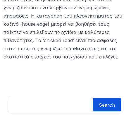
γνωρίζουν ώστε να λαμβάνουν ενημερωμένες
αποφάσεις. Η κατανόηση του πλεονεκτήματος του
καζινό (house edge) μπορεί να βοηθήσει τους
παίκτες να επιλέξουν παιχνίδια με καλύτερες
πιθανότητες. Το ‘chicken road’ είναι πιο ασφαλές
όταν ο παίκτης γνωρίζει τις πιθανότητες και τα
στατιστικά στοιχεία του παιχνιδιού που επιλέγει.
Search