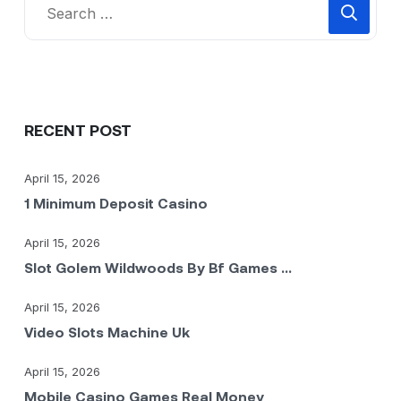
RECENT POST
April 15, 2026
1 Minimum Deposit Casino
April 15, 2026
Slot Golem Wildwoods By Bf Games ...
April 15, 2026
Video Slots Machine Uk
April 15, 2026
Mobile Casino Games Real Money