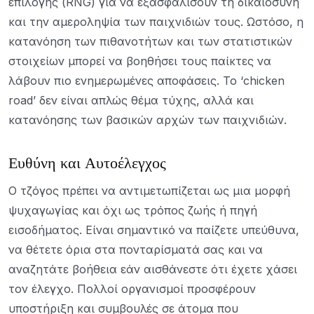
επιλογής (RNG) για να εξασφαλίσουν τη δικαιοσύνη
και την αμεροληψία των παιχνιδιών τους. Ωστόσο, η
κατανόηση των πιθανοτήτων και των στατιστικών
στοιχείων μπορεί να βοηθήσει τους παίκτες να
λάβουν πιο ενημερωμένες αποφάσεις. Το ‘chicken
road’ δεν είναι απλώς θέμα τύχης, αλλά και
κατανόησης των βασικών αρχών των παιχνιδιών.
Ευθύνη και Αυτοέλεγχος
Ο τζόγος πρέπει να αντιμετωπίζεται ως μια μορφή
ψυχαγωγίας και όχι ως τρόπος ζωής ή πηγή
εισοδήματος. Είναι σημαντικό να παίζετε υπεύθυνα,
να θέτετε όρια στα πονταρίσματά σας και να
αναζητάτε βοήθεια εάν αισθάνεστε ότι έχετε χάσει
τον έλεγχο. Πολλοί οργανισμοί προσφέρουν
υποστήριξη και συμβουλές σε άτομα που