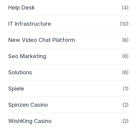
Help Desk
(4)
IT Infrastructure
(10)
New Video Chat Platform
(8)
Seo Marketing
(6)
Solutions
(6)
Spiele
(1)
Spinzen Casino
(2)
WishKing Casino
(2)