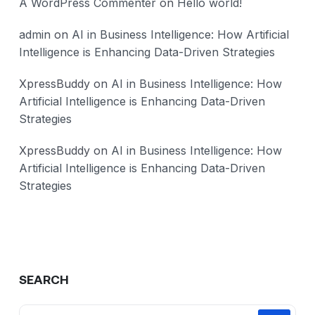
A WordPress Commenter
on
Hello world!
admin
on
AI in Business Intelligence: How Artificial
Intelligence is Enhancing Data-Driven Strategies
XpressBuddy
on
AI in Business Intelligence: How
Artificial Intelligence is Enhancing Data-Driven
Strategies
XpressBuddy
on
AI in Business Intelligence: How
Artificial Intelligence is Enhancing Data-Driven
Strategies
SEARCH