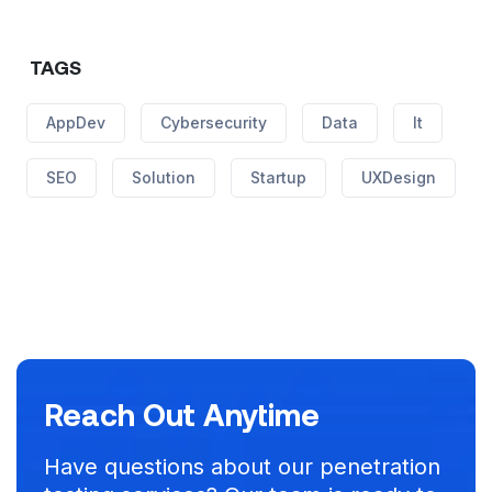
TAGS
AppDev
Cybersecurity
Data
It
SEO
Solution
Startup
UXDesign
Reach Out Anytime
Have questions about our penetration