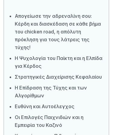
Απογείωσε την αδρεναλίνη σου:
Κέρδη και διασκέδαση σε κάθε βήμα
του chicken road, η απόλυτη
πρόκληση για τους λάτρεις της
τύχης!
Η Ψυχολογία του Παίκτη και η Ελπίδα
για Κέρδος
Στρατηγικές Διαχείρισης Κεφαλαίου
Η Επίδραση της Τύχης και των
Αλγορίθμων
Ευθύνη και Αυτοέλεγχος
Οι Επιλογές Παιχνιδιών και η
Εμπειρία του Καζινό