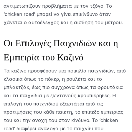
αντιμετωπίζουν προβλήματα με τον τζόγο. Το
‘chicken road’ μπορεί να γίνει επικίνδυνο όταν
χάνεται ο αυτοέλεγχος και η αίσθηση του μέτρου.
Οι Επιλογές Παιχνιδιών και η
Εμπειρία του Καζινό
Τα καζινό προσφέρουν μια ποικιλία παιχνιδιών, από
κλασικά όπως το πόκερ, η ρουλέτα και το
μπλακτζάκ, έως πιο σύγχρονα όπως τα φρουτάκια
και τα παιχνίδια με ζωντανούς κρουπιέρηδες. Η
επιλογή του παιχνιδιού εξαρτάται από τις
προτιμήσεις του κάθε παίκτη, το επίπεδο εμπειρίας
του και την ανοχή του στον κίνδυνο. Το ‘chicken
road’ διαφέρει ανάλογα με το παιχνίδι που