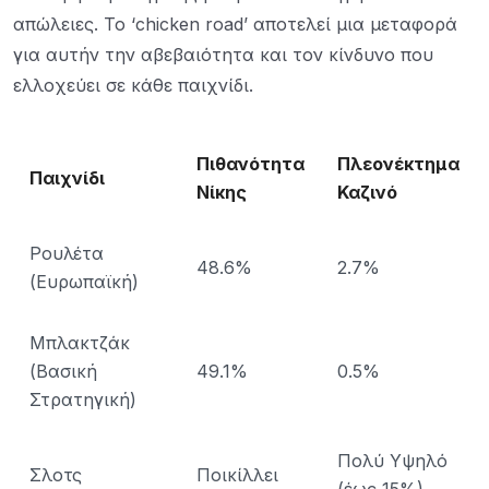
απώλειες. Το ‘chicken road’ αποτελεί μια μεταφορά
για αυτήν την αβεβαιότητα και τον κίνδυνο που
ελλοχεύει σε κάθε παιχνίδι.
Πιθανότητα
Πλεονέκτημα
Παιχνίδι
Νίκης
Καζινό
Ρουλέτα
48.6%
2.7%
(Ευρωπαϊκή)
Μπλακτζάκ
(Βασική
49.1%
0.5%
Στρατηγική)
Πολύ Υψηλό
Σλοτς
Ποικίλλει