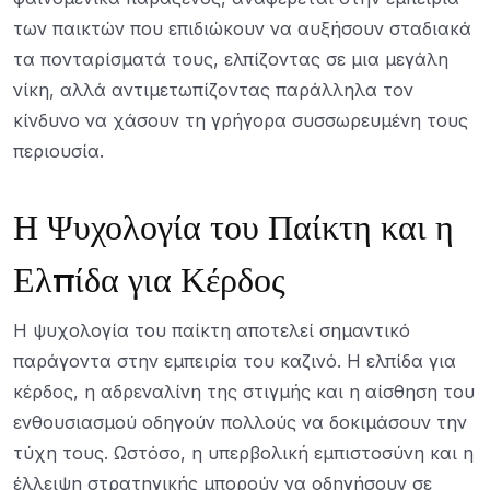
των παικτών που επιδιώκουν να αυξήσουν σταδιακά
τα πονταρίσματά τους, ελπίζοντας σε μια μεγάλη
νίκη, αλλά αντιμετωπίζοντας παράλληλα τον
κίνδυνο να χάσουν τη γρήγορα συσσωρευμένη τους
περιουσία.
Η Ψυχολογία του Παίκτη και η
Ελπίδα για Κέρδος
Η ψυχολογία του παίκτη αποτελεί σημαντικό
παράγοντα στην εμπειρία του καζινό. Η ελπίδα για
κέρδος, η αδρεναλίνη της στιγμής και η αίσθηση του
ενθουσιασμού οδηγούν πολλούς να δοκιμάσουν την
τύχη τους. Ωστόσο, η υπερβολική εμπιστοσύνη και η
έλλειψη στρατηγικής μπορούν να οδηγήσουν σε