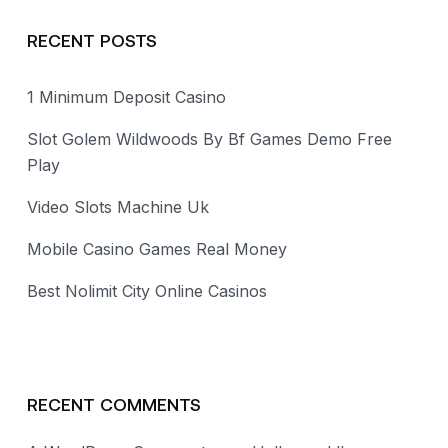
RECENT POSTS
1 Minimum Deposit Casino
Slot Golem Wildwoods By Bf Games Demo Free
Play
Video Slots Machine Uk
Mobile Casino Games Real Money
Best Nolimit City Online Casinos
RECENT COMMENTS