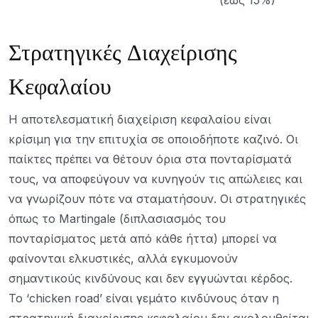
(έως 15%)
Στρατηγικές Διαχείρισης
Κεφαλαίου
Η αποτελεσματική διαχείριση κεφαλαίου είναι
κρίσιμη για την επιτυχία σε οποιοδήποτε καζινό. Οι
παίκτες πρέπει να θέτουν όρια στα πονταρίσματά
τους, να αποφεύγουν να κυνηγούν τις απώλειες και
να γνωρίζουν πότε να σταματήσουν. Οι στρατηγικές
όπως το Martingale (διπλασιασμός του
πονταρίσματος μετά από κάθε ήττα) μπορεί να
φαίνονται ελκυστικές, αλλά εγκυμονούν
σημαντικούς κινδύνους και δεν εγγυώνται κέρδος.
Το ‘chicken road’ είναι γεμάτο κινδύνους όταν η