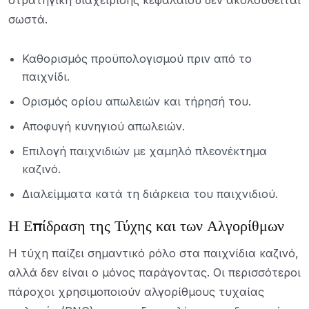
στρατηγική διαχείρισης κεφαλαίου δεν ακολουθείται
σωστά.
Καθορισμός προϋπολογισμού πριν από το
παιχνίδι.
Ορισμός ορίου απωλειών και τήρησή του.
Αποφυγή κυνηγιού απωλειών.
Επιλογή παιχνιδιών με χαμηλό πλεονέκτημα
καζινό.
Διαλείμματα κατά τη διάρκεια του παιχνιδιού.
Η Επίδραση της Τύχης και των Αλγορίθμων
Η τύχη παίζει σημαντικό ρόλο στα παιχνίδια καζινό,
αλλά δεν είναι ο μόνος παράγοντας. Οι περισσότεροι
πάροχοι χρησιμοποιούν αλγορίθμους τυχαίας