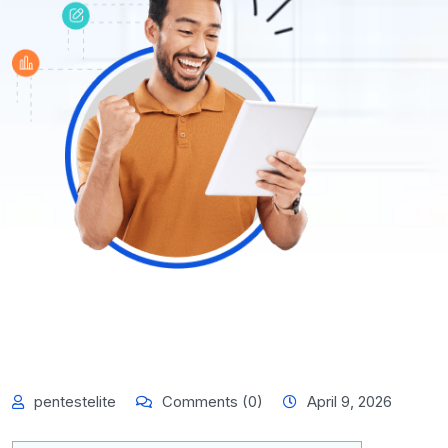
pentestelite
Comments (0)
April 9, 2026