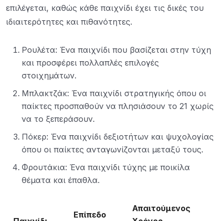
επιλέγεται, καθώς κάθε παιχνίδι έχει τις δικές του
ιδιαιτερότητες και πιθανότητες.
Ρουλέτα: Ένα παιχνίδι που βασίζεται στην τύχη
και προσφέρει πολλαπλές επιλογές
στοιχημάτων.
Μπλακτζάκ: Ένα παιχνίδι στρατηγικής όπου οι
παίκτες προσπαθούν να πλησιάσουν το 21 χωρίς
να το ξεπεράσουν.
Πόκερ: Ένα παιχνίδι δεξιοτήτων και ψυχολογίας
όπου οι παίκτες ανταγωνίζονται μεταξύ τους.
Φρουτάκια: Ένα παιχνίδι τύχης με ποικίλα
θέματα και έπαθλα.
Απαιτούμενος
Επίπεδο