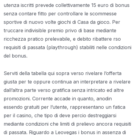
utenza iscritti prevede collettivamente 15 euro di bonus
senza contare fitto per controllare le scommesse
sportive di nuovo volte giochi di Casa da gioco. Per
truccare indivisible premio privo di base mediante
ricchezza pratico prelevabile, e debito ribattere rso
requisiti di passata (playthrough) stabiliti nelle condizioni
del bonus.
Serviti della tabella qui sopra verso rivelare l’offerta
giusta per te oppure continua an interpretare a rivelare
dall’altra parte verso gratifica senza intricato ed altre
promozioni. Corrente accade in quanto, anodin
essendo gratuiti per l’utente, rappresentano un fatica
per il casino, che tipo di deve percio destreggiarsi
mediante condizioni che limiti di prelievo ancora requisiti
di passata. Riguardo a Leovegas i bonus in assenza di