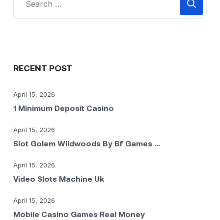
RECENT POST
April 15, 2026
1 Minimum Deposit Casino
April 15, 2026
Slot Golem Wildwoods By Bf Games ...
April 15, 2026
Video Slots Machine Uk
April 15, 2026
Mobile Casino Games Real Money