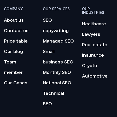
COMPANY
OUR SERVICES
OUR
INDUSTRIES
About us
SEO
Healthcare
Contact us
copywriting
Lawyers
Price table
Managed SEO
Real estate
Our blog
Small
Insurance
Team
business SEO
Crypto
member
Monthly SEO
Automotive
Our Cases
National SEO
Technical
SEO