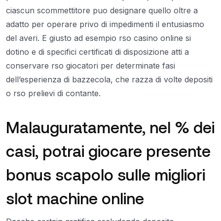
ciascun scommettitore puo designare quello oltre a
adatto per operare privo di impedimenti il entusiasmo
del averi. E giusto ad esempio rso casino online si
dotino e di specifici certificati di disposizione atti a
conservare rso giocatori per determinate fasi
dell’esperienza di bazzecola, che razza di volte depositi
o rso prelievi di contante.
Malauguratamente, nel % dei
casi, potrai giocare presente
bonus scapolo sulle migliori
slot machine online