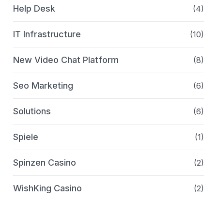
Help Desk
(4)
IT Infrastructure
(10)
New Video Chat Platform
(8)
Seo Marketing
(6)
Solutions
(6)
Spiele
(1)
Spinzen Casino
(2)
WishKing Casino
(2)