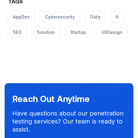
TAGS
AppDev
Cybersecurity
Data
It
SEO
Solution
Startup
UXDesign
Reach Out Anytime
Have questions about our penetration
testing services? Our team is ready to
assist.