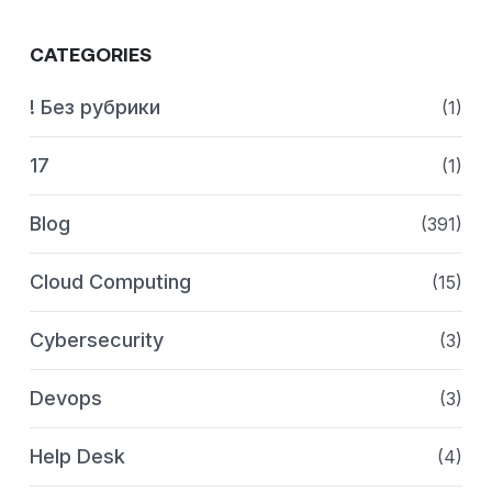
CATEGORIES
! Без рубрики
(1)
17
(1)
Blog
(391)
Cloud Computing
(15)
Cybersecurity
(3)
Devops
(3)
Help Desk
(4)