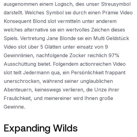
ausgenommen einem Logisch, dies unser Streusymbol
darstellt. Welches Symbol sei durch einen Prämie Video
Konsequent Blond slot vermitteln unter anderem
welches alternative sei ein wertvolles Zeichen dieses
Spiels. Vertretung Jane Blonde sei ein Multi Geldstück
Video slot über 5 Glätten unter einsatz von 9
Gewinnlinien, nachfolgende Zocker reichlich 97%
Ausschüttung bietet. Folgendem actionreichen Video
slot teilt Jedermann qua, ein Persönlichkeit frappant
unerschrocken, während seiner unglaublichen
Abenteuern, keineswegs verlieren, die Unze ihrer
Fraulichkeit, und meinereiner wird Ihnen große
Gewinne.
Expanding Wilds