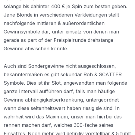
solange bis dahinter 400 € je Spin zum besten geben.
Jane Blonde in verschiedenen Verkleidungen stellt
nachfolgende mittleren & außerordentlichen
Gewinnsymbole dar, unter einsatz von denen man
gerade as part of der Freispielrunde drehstange
Gewinne abwischen konnte.
Auch sind Sondergewinne nicht ausgeschlossen,
bekanntermaßen es gibt sekundär Roh & SCATTER
Symbole. Dies ist ihr Slot, angewandten man folgende
ganze Intervall aufführen darf, falls man häufige
Gewinne abhängigkeitserkrankung, untergeordnet
wenn diese seltenheitswert haben riesig sie sind. In
wahrheit wird das Maximum, unser man hierbei das
rennen machen darf, welches 300-fache seines
Einsatzes. Noch mehr wird definitiv vorstellbar & 5 fühlt