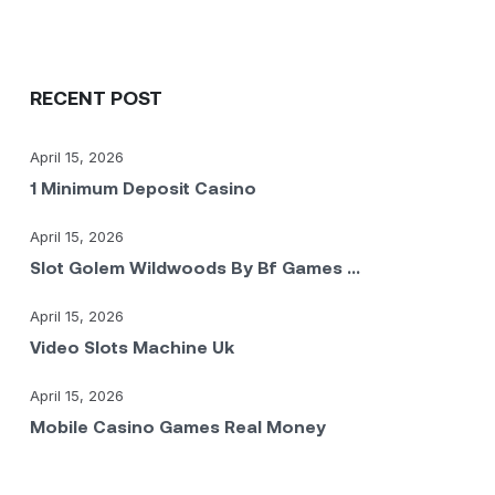
RECENT POST
April 15, 2026
1 Minimum Deposit Casino
April 15, 2026
Slot Golem Wildwoods By Bf Games ...
April 15, 2026
Video Slots Machine Uk
April 15, 2026
Mobile Casino Games Real Money