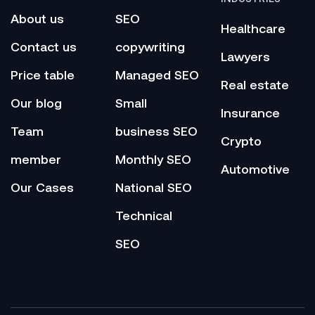
About us
SEO
Healthcare
Contact us
copywriting
Lawyers
Price table
Managed SEO
Real estate
Our blog
Small
Insurance
Team
business SEO
Crypto
member
Monthly SEO
Automotive
Our Cases
National SEO
Technical
SEO