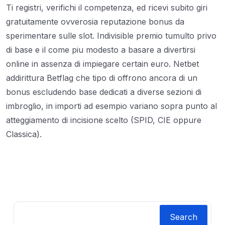
Ti registri, verifichi il competenza, ed ricevi subito giri
gratuitamente ovverosia reputazione bonus da
sperimentare sulle slot. Indivisible premio tumulto privo
di base e il come piu modesto a basare a divertirsi
online in assenza di impiegare certain euro. Netbet
addirittura Betflag che tipo di offrono ancora di un
bonus escludendo base dedicati a diverse sezioni di
imbroglio, in importi ad esempio variano sopra punto al
atteggiamento di incisione scelto (SPID, CIE oppure
Classica).
Search