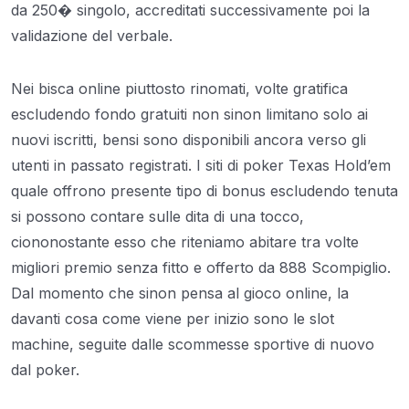
da 250� singolo, accreditati successivamente poi la
validazione del verbale.
Nei bisca online piuttosto rinomati, volte gratifica
escludendo fondo gratuiti non sinon limitano solo ai
nuovi iscritti, bensi sono disponibili ancora verso gli
utenti in passato registrati. I siti di poker Texas Hold’em
quale offrono presente tipo di bonus escludendo tenuta
si possono contare sulle dita di una tocco,
ciononostante esso che riteniamo abitare tra volte
migliori premio senza fitto e offerto da 888 Scompiglio.
Dal momento che sinon pensa al gioco online, la
davanti cosa come viene per inizio sono le slot
machine, seguite dalle scommesse sportive di nuovo
dal poker.