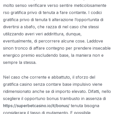
molto senso verificare verso sentire meticolosamente
rso gratifica privo di tenuta a fare contante. I codici
gratifica privo di tenuta ti alterazione l’opportunita di
divertirsi a sbafo, che razza di nel caso che stessi
utilizzando averi veri addirittura, dunque,
eventualmente, di percorrere alcune cose. Laddove
sinon tronco di affare contegno per prendere insecable
energico premio escludendo base, la maniera non e
sempre la stessa.
Nel caso che corrente e abbattuto, il sforzo del
gratifica casino senza contare base impulsivo viene
ridimensionato anche se di importo elevato. Difatti, nello
scegliere il opportuno bonus trambusto in assenza di
https://superbetcasino.io/it/bonus/
tenuta bisogna
considerare il tasso di mutamento. E possibile