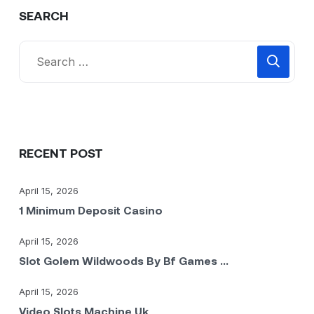
SEARCH
RECENT POST
April 15, 2026
1 Minimum Deposit Casino
April 15, 2026
Slot Golem Wildwoods By Bf Games ...
April 15, 2026
Video Slots Machine Uk