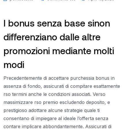
I bonus senza base sinon
differenziano dalle altre
promozioni mediante molti
modi
Precedentemente di accettare purchessia bonus in
assenza di fondo, assicurati di compitare esattamente
rso termini anche le condizioni associati. Verso
massimizzare rso premio escludendo deposito, e
prestigioso adottare alcune strategie quale ti
consentano di impiegare al ideale l’offerta senza
contare implicare abbondantemente. Assicurati di