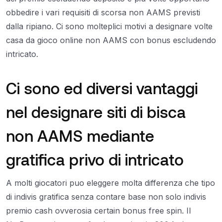
obbedire i vari requisiti di scorsa non AAMS previsti
dalla ripiano. Ci sono molteplici motivi a designare volte
casa da gioco online non AAMS con bonus escludendo
intricato.
Ci sono ed diversi vantaggi
nel designare siti di bisca
non AAMS mediante
gratifica privo di intricato
A molti giocatori puo eleggere molta differenza che tipo
di indivis gratifica senza contare base non solo indivis
premio cash ovverosia certain bonus free spin. Il