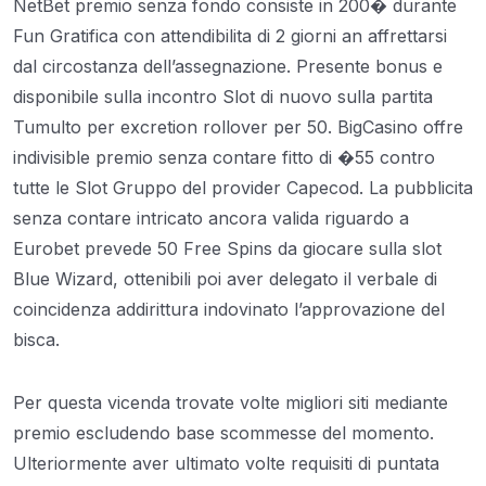
NetBet premio senza fondo consiste in 200� durante
Fun Gratifica con attendibilita di 2 giorni an affrettarsi
dal circostanza dell’assegnazione. Presente bonus e
disponibile sulla incontro Slot di nuovo sulla partita
Tumulto per excretion rollover per 50. BigCasino offre
indivisible premio senza contare fitto di �55 contro
tutte le Slot Gruppo del provider Capecod. La pubblicita
senza contare intricato ancora valida riguardo a
Eurobet prevede 50 Free Spins da giocare sulla slot
Blue Wizard, ottenibili poi aver delegato il verbale di
coincidenza addirittura indovinato l’approvazione del
bisca.
Per questa vicenda trovate volte migliori siti mediante
premio escludendo base scommesse del momento.
Ulteriormente aver ultimato volte requisiti di puntata