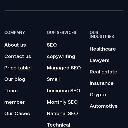
COMPANY
OUR SERVICES
OUR
INDUSTRIES
About us
SEO
Healthcare
Contact us
copywriting
Lawyers
Price table
Managed SEO
Real estate
Our blog
Small
Insurance
Team
business SEO
Crypto
member
Monthly SEO
Automotive
Our Cases
National SEO
Technical