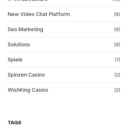
New Video Chat Platform
(8)
Seo Marketing
(6)
Solutions
(6)
Spiele
(1)
Spinzen Casino
(2)
WishKing Casino
(2)
TAGS