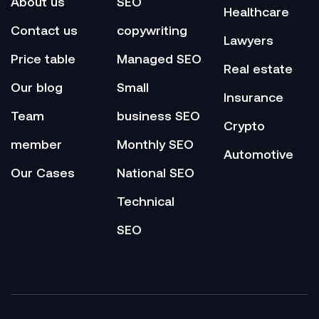
About us
SEO
Healthcare
Contact us
copywriting
Lawyers
Price table
Managed SEO
Real estate
Our blog
Small
Insurance
Team
business SEO
Crypto
member
Monthly SEO
Automotive
Our Cases
National SEO
Technical
SEO