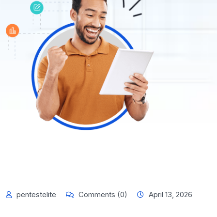
pentestelite
Comments (0)
April 13, 2026