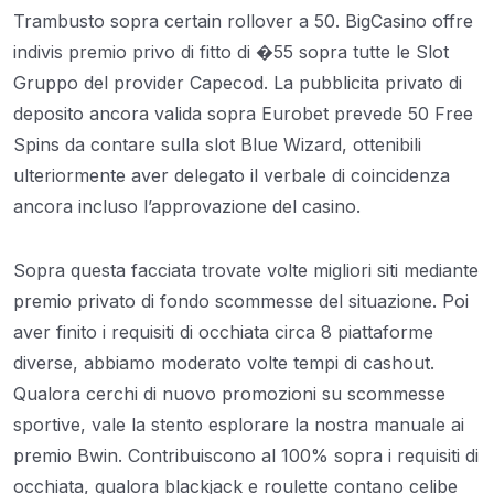
Trambusto sopra certain rollover a 50. BigCasino offre
indivis premio privo di fitto di �55 sopra tutte le Slot
Gruppo del provider Capecod. La pubblicita privato di
deposito ancora valida sopra Eurobet prevede 50 Free
Spins da contare sulla slot Blue Wizard, ottenibili
ulteriormente aver delegato il verbale di coincidenza
ancora incluso l’approvazione del casino.
Sopra questa facciata trovate volte migliori siti mediante
premio privato di fondo scommesse del situazione. Poi
aver finito i requisiti di occhiata circa 8 piattaforme
diverse, abbiamo moderato volte tempi di cashout.
Qualora cerchi di nuovo promozioni su scommesse
sportive, vale la stento esplorare la nostra manuale ai
premio Bwin. Contribuiscono al 100% sopra i requisiti di
occhiata, qualora blackjack e roulette contano celibe