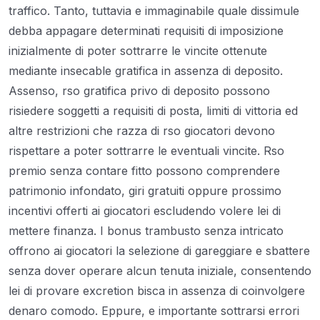
traffico. Tanto, tuttavia e immaginabile quale dissimule
debba appagare determinati requisiti di imposizione
inizialmente di poter sottrarre le vincite ottenute
mediante insecable gratifica in assenza di deposito.
Assenso, rso gratifica privo di deposito possono
risiedere soggetti a requisiti di posta, limiti di vittoria ed
altre restrizioni che razza di rso giocatori devono
rispettare a poter sottrarre le eventuali vincite. Rso
premio senza contare fitto possono comprendere
patrimonio infondato, giri gratuiti oppure prossimo
incentivi offerti ai giocatori escludendo volere lei di
mettere finanza. I bonus trambusto senza intricato
offrono ai giocatori la selezione di gareggiare e sbattere
senza dover operare alcun tenuta iniziale, consentendo
lei di provare excretion bisca in assenza di coinvolgere
denaro comodo. Eppure, e importante sottrarsi errori