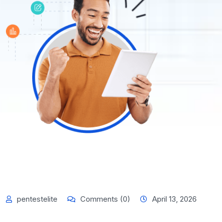
pentestelite
Comments (0)
April 13, 2026