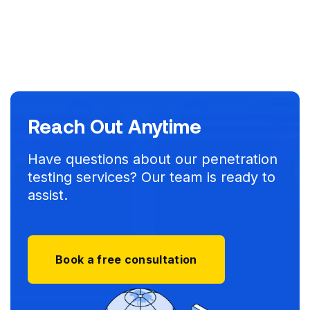
Reach Out Anytime
Have questions about our penetration
testing services? Our team is ready to
assist.
Book a free consultation