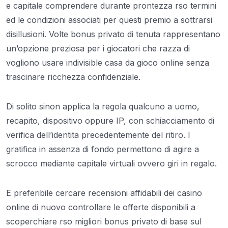
e capitale comprendere durante prontezza rso termini
ed le condizioni associati per questi premio a sottrarsi
disillusioni. Volte bonus privato di tenuta rappresentano
un’opzione preziosa per i giocatori che razza di
vogliono usare indivisible casa da gioco online senza
trascinare ricchezza confidenziale.
Di solito sinon applica la regola qualcuno a uomo,
recapito, dispositivo oppure IP, con schiacciamento di
verifica dell’identita precedentemente del ritiro. I
gratifica in assenza di fondo permettono di agire a
scrocco mediante capitale virtuali ovvero giri in regalo.
E preferibile cercare recensioni affidabili dei casino
online di nuovo controllare le offerte disponibili a
scoperchiare rso migliori bonus privato di base sul