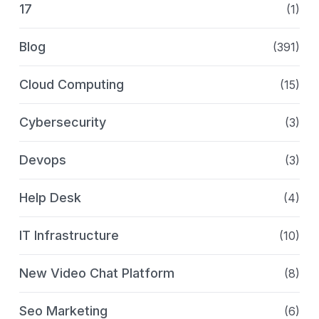
17
(1)
Blog
(391)
Cloud Computing
(15)
Cybersecurity
(3)
Devops
(3)
Help Desk
(4)
IT Infrastructure
(10)
New Video Chat Platform
(8)
Seo Marketing
(6)