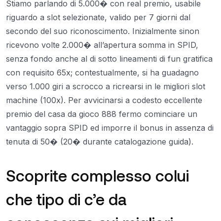
Stiamo parlando di 5.000� con real premio, usabile
riguardo a slot selezionate, valido per 7 giorni dal
secondo del suo riconoscimento. Inizialmente sinon
ricevono volte 2.000� all’apertura somma in SPID,
senza fondo anche al di sotto lineamenti di fun gratifica
con requisito 65x; contestualmente, si ha guadagno
verso 1.000 giri a scrocco a ricrearsi in le migliori slot
machine (100x). Per avvicinarsi a codesto eccellente
premio del casa da gioco 888 fermo cominciare un
vantaggio sopra SPID ed imporre il bonus in assenza di
tenuta di 50� (20� durante catalogazione guida).
Scoprite complesso colui
che tipo di c’e da