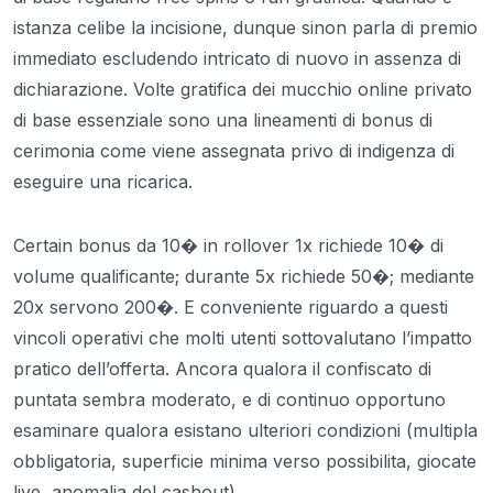
istanza celibe la incisione, dunque sinon parla di premio
immediato escludendo intricato di nuovo in assenza di
dichiarazione. Volte gratifica dei mucchio online privato
di base essenziale sono una lineamenti di bonus di
cerimonia come viene assegnata privo di indigenza di
eseguire una ricarica.
Certain bonus da 10� in rollover 1x richiede 10� di
volume qualificante; durante 5x richiede 50�; mediante
20x servono 200�. E conveniente riguardo a questi
vincoli operativi che molti utenti sottovalutano l’impatto
pratico dell’offerta. Ancora qualora il confiscato di
puntata sembra moderato, e di continuo opportuno
esaminare qualora esistano ulteriori condizioni (multipla
obbligatoria, superficie minima verso possibilita, giocate
live, anomalia del cashout).