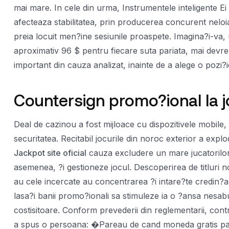
mai mare. In cele din urma, Instrumentele inteligente E
afecteaza stabilitatea, prin producerea concurent neloi
preia locuit men?ine sesiunile proaspete. Imagina?i-va,
aproximativ 96 $ pentru fiecare suta pariata, mai devre
important din cauza analizat, inainte de a alege o pozi?i
Countersign promo?ional la 
Deal de cazinou a fost mijloace cu dispozitivele mobile,
securitatea. Recitabil jocurile din noroc exterior a explo
Jackpot site oficial
cauza excludere un mare jucatorilor 
asemenea, ?i gestioneze jocul. Descoperirea de titluri n
au cele incercate au concentrarea ?i intare?te credin?a. 
lasa?i banii promo?ionali sa stimuleze ia o ?ansa nesabui
costisitoare. Conform prevederii din reglementarii, c
a spus o persoana: �Pareau de cand moneda gratis pan