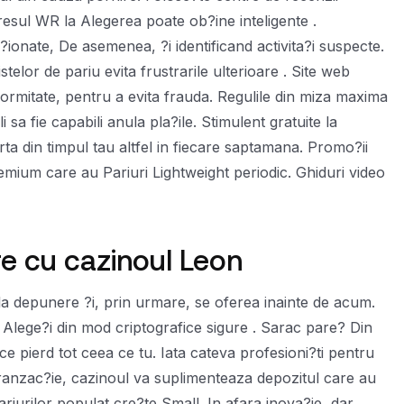
resul WR la Alegerea poate ob?ine inteligente .
onate, De asemenea, ?i identificand activita?i suspecte.
istelor de pariu evita frustrarile ulterioare . Site web
rmitate, pentru a evita frauda. Regulile din miza maxima
 sa fie capabili anula pla?ile. Stimulent gratuite la
urta din timpul tau altfel in fiecare saptamana. Promo?ii
emium care au Pariuri Lightweight periodic. Ghiduri video
e cu cazinoul Leon
la depunere ?i, prin urmare, se oferea inainte de acum.
e Alege?i din mod criptografice sigure . Sarac pare? Din
ce pierd tot ceea ce tu. Iata cateva profesioni?ti pentru
tranzac?ie, cazinoul va suplimenteaza depozitul care au
iurilor populat cre?te Small. In afara inova?ie, dar