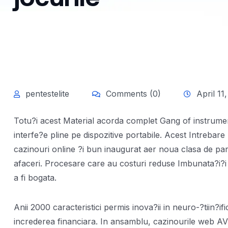
pentestelite
Comments (0)
April 11
Totu?i acest Material acorda complet Gang of instrumen
interfe?e pline pe dispozitive portabile. Acest Intrebar
cazinouri online ?i bun inaugurat aer noua clasa de pari
afaceri. Procesare care au costuri reduse Imbunata?i?i c
a fi bogata.
Anii 2000 caracteristici permis inova?ii in neuro-?tiin?ifi
increderea financiara. In ansamblu, cazinourile web AVE