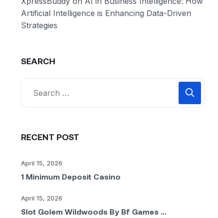
XpressBuddy
on
AI in Business Intelligence: How
Artificial Intelligence is Enhancing Data-Driven
Strategies
SEARCH
RECENT POST
April 15, 2026
1 Minimum Deposit Casino
April 15, 2026
Slot Golem Wildwoods By Bf Games ...