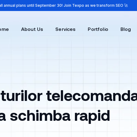
all annual plans until September 30! Join Texpo as we transform SEO 🚀
ome
About Us
Services
Portfolio
Blog
oturilor telecomanda
a schimba rapid