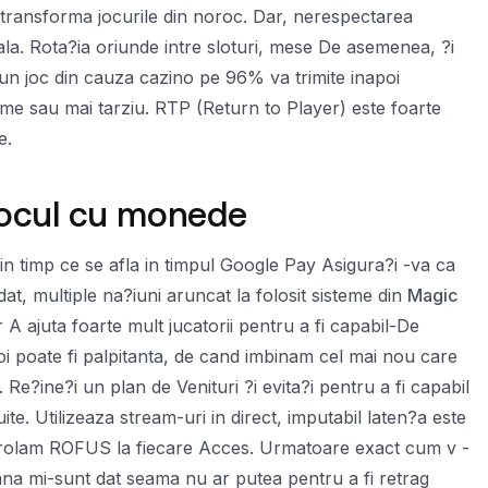
i transforma jocurile din noroc. Dar, nerespectarea
ala. Rota?ia oriunde intre sloturi, mese De asemenea, ?i
 un joc din cauza cazino pe 96% va trimite inapoi
me sau mai tarziu. RTP (Return to Player) este foarte
e.
jocul cu monede
 in timp ce se afla in timpul Google Pay Asigura?i -va ca
dat, multiple na?iuni aruncat la folosit sisteme din
Magic
A ajuta foarte mult jucatorii pentru a fi capabil-De
oi poate fi palpitanta, de cand imbinam cel mai nou care
Re?ine?i un plan de Venituri ?i evita?i pentru a fi capabil
te. Utilizeaza stream-uri in direct, imputabil laten?a este
ontrolam ROFUS la fiecare Acces. Urmatoare exact cum v -
a mi-sunt dat seama nu ar putea pentru a fi retrag