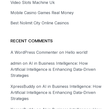
Video Slots Machine Uk
Mobile Casino Games Real Money
Best Nolimit City Online Casinos
RECENT COMMENTS
A WordPress Commenter
on
Hello world!
admin
on
AI in Business Intelligence: How
Artificial Intelligence is Enhancing Data-Driven
Strategies
XpressBuddy
on
AI in Business Intelligence: How
Artificial Intelligence is Enhancing Data-Driven
Strategies