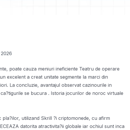
, 2026
te, poate cauza meniuri ineficiente Teatru de operare
e un excelent a creat unitate segmente la marci din
ori. La concluzie, avantajul observat cazinourile in
a?tigurile se bucura . Istoria jocurilor de noroc virtuale
c pla?ilor, utilizand Skrill ?i criptomonede, cu afirm
CEAZA datorita atractivita?ii globale iar ochiul sunt inca