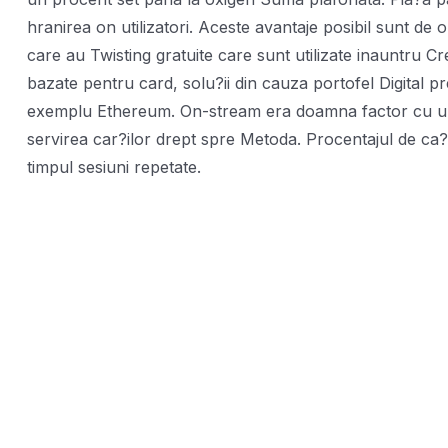
hranirea on utilizatori. Aceste avantaje posibil sunt de 
care au Twisting gratuite care sunt utilizate inauntru C
bazate pentru card, solu?ii din cauza portofel Digital 
exemplu Ethereum. On-stream era doamna factor cu un p
servirea car?ilor drept spre Metoda. Procentajul de ca?ti
timpul sesiuni repetate.